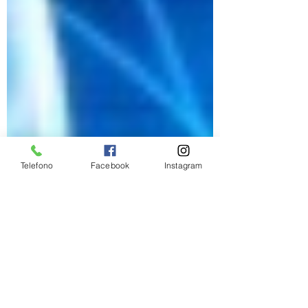
Telefono
Facebook
Instagram